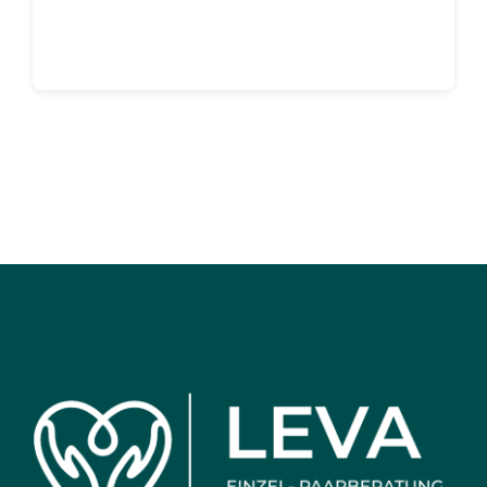
Continue reading