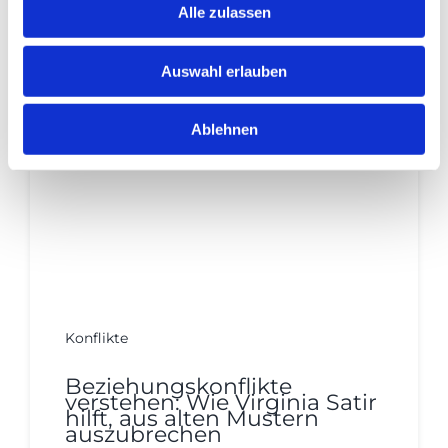
Alle zulassen
Continue reading
Auswahl erlauben
Ablehnen
Konflikte
Beziehungskonflikte
verstehen: Wie Virginia Satir
hilft, aus alten Mustern
auszubrechen