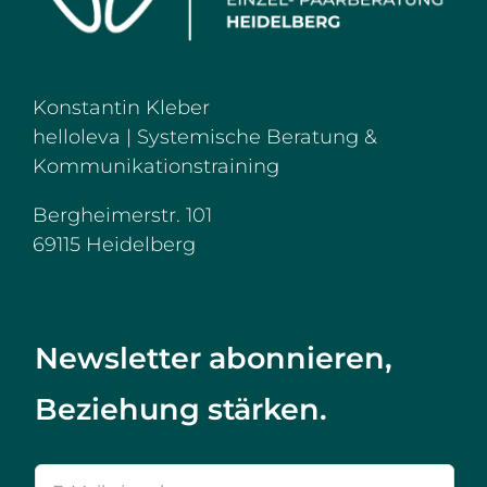
Konstantin Kleber
helloleva |
Systemische Beratung &
Kommunikationstraining
Bergheimerstr. 101
69115 Heidelberg
Newsletter abonnieren,
Beziehung stärken.