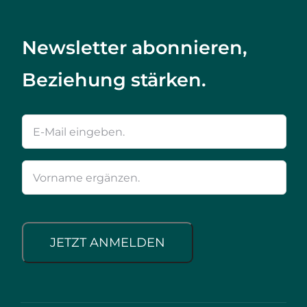
Newsletter abonnieren,
Beziehung stärken.