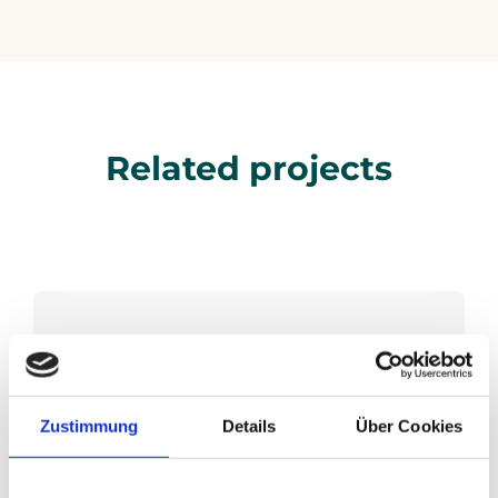
Related projects
View all projects
Zustimmung
Details
Über Cookies