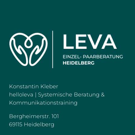
Konstantin Kleber
helloleva |
Systemische Beratung &
Kommunikationstraining
Bergheimerstr. 101
69115 Heidelberg